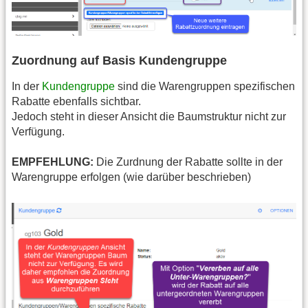
Zuordnung auf Basis Kundengruppe
In der
Kundengruppe
sind die Warengruppen spezifischen
Rabatte ebenfalls sichtbar.
Jedoch steht in dieser Ansicht die Baumstruktur nicht zur
Verfügung.
EMPFEHLUNG:
Die Zurdnung der Rabatte sollte in der
Warengruppe erfolgen (wie darüber beschrieben)