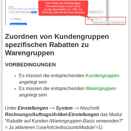
Zuordnen von Kundengruppen
spezifischen Rabatten zu
Warengruppen
VORBEDINGUNGEN
Es müssen die entsprechenden
Kundengruppen
angelegt sein
Es müssen die entsprechenden
Warengruppen
angelegt sein
Unter
Einstellungen
–>
System
–> Abschnitt
Rechnungs/Auftrags/Artikel-Einstellungen
das Modul
“
Rabatte auf Kunden-/Warengruppen-Basis verwenden?
”
= Ja aktivieren ('useArticlediscountsModule'=1)