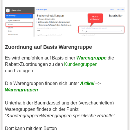
Zuordnung auf Basis Warengruppe
Es wird empfohlen auf Basis einer
Warengruppe
die
Rabatt-Zuordnungen zu den
Kundengruppen
durchzufügen.
Die Warengruppen finden sich unter
Artikel
–>
Warengruppen
Unterhalb der Baumdarstellung der (verschachtelten)
Warengruppen findet sich der Punkt
“
Kundengruppen/Warengruppen spezifische Rabatte
”.
Dort kann mit dem Button