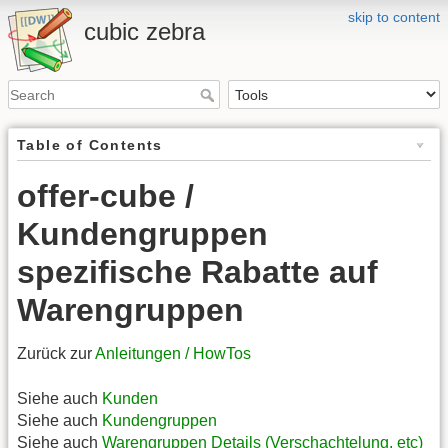
skip to content
cubic zebra
Table of Contents
offer-cube /
Kundengruppen
spezifische Rabatte auf
Warengruppen
Zurück zur
Anleitungen / HowTos
Siehe auch
Kunden
Siehe auch
Kundengruppen
Siehe auch
Warengruppen Details (Verschachtelung, etc)