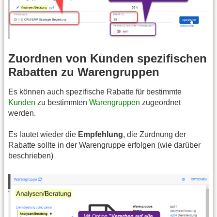
Zuordnen von Kunden spezifischen
Rabatten zu Warengruppen
Es können auch spezifische Rabatte für bestimmte
Kunden
zu bestimmten
Warengruppen
zugeordnet
werden.
Es lautet wieder die
Empfehlung
, die Zurdnung der
Rabatte sollte in der Warengruppe erfolgen (wie darüber
beschrieben)