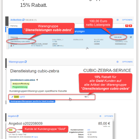
15% Rabatt.