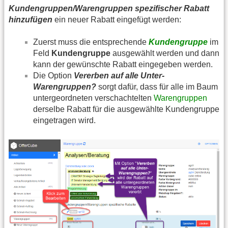
Kundengruppen/Warengruppen spezifischer Rabatt
hinzufügen
ein neuer Rabatt eingefügt werden:
Zuerst muss die entsprechende
Kundengruppe
im
Feld
Kundengruppe
ausgewählt werden und dann
kann der gewünschte Rabatt eingegeben werden.
Die Option
Vererben auf alle Unter-
Warengruppen?
sorgt dafür, dass für alle im Baum
untergeordneten verschachtelten
Warengruppen
derselbe Rabatt für die ausgewählte Kundengruppe
eingetragen wird.