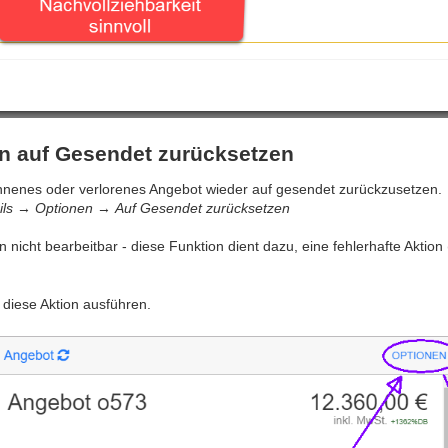
n auf Gesendet zurücksetzen
onnenes oder verlorenes Angebot wieder auf gesendet zurückzusetzen.
ils
→
Optionen
→
Auf Gesendet zurücksetzen
n nicht bearbeitbar - diese Funktion dient dazu, eine fehlerhafte Akti
 diese Aktion ausführen.