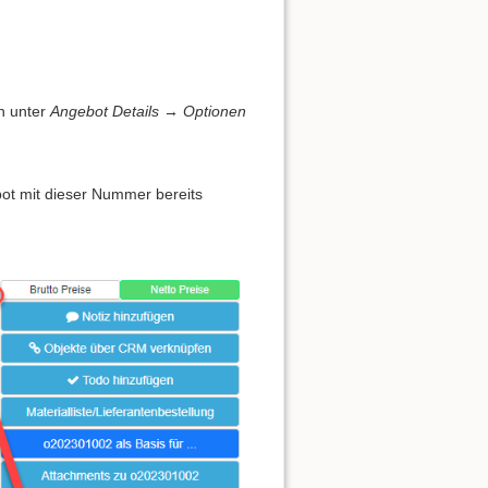
ch unter
Angebot Details
→
Optionen
ot mit dieser Nummer bereits