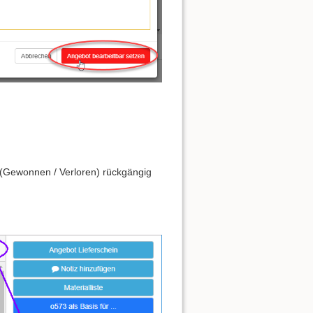
on (Gewonnen / Verloren) rückgängig