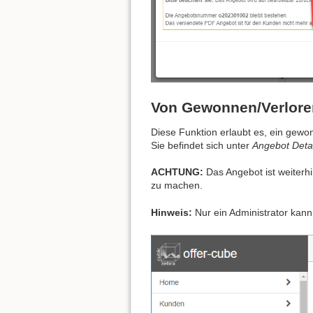
Von Gewonnen/Verlore
Diese Funktion erlaubt es, ein gew
Sie befindet sich unter
Angebot Deta
ACHTUNG:
Das Angebot ist weiterhi
zu machen.
Hinweis:
Nur ein Administrator kann