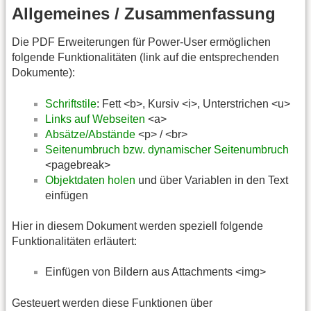
Allgemeines / Zusammenfassung
Die PDF Erweiterungen für Power-User ermöglichen
folgende Funktionalitäten (link auf die entsprechenden
Dokumente):
Schriftstile
: Fett <b>, Kursiv <i>, Unterstrichen <u>
Links auf Webseiten
<a>
Absätze/Abstände
<p> / <br>
Seitenumbruch bzw. dynamischer Seitenumbruch
<pagebreak>
Objektdaten holen
und über Variablen in den Text
einfügen
Hier in diesem Dokument werden speziell folgende
Funktionalitäten erläutert:
Einfügen von Bildern aus Attachments <img>
Gesteuert werden diese Funktionen über