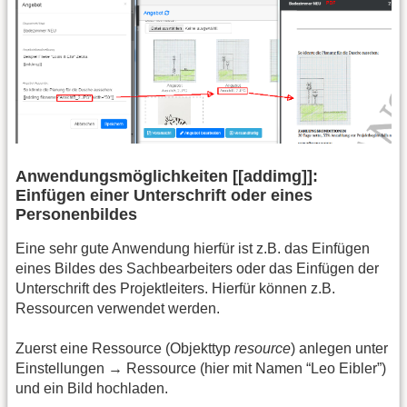
Anwendungsmöglichkeiten [[addimg]]:
Einfügen einer Unterschrift oder eines
Personenbildes
Eine sehr gute Anwendung hierfür ist z.B. das Einfügen
eines Bildes des Sachbearbeiters oder das Einfügen der
Unterschrift des Projektleiters. Hierfür können z.B.
Ressourcen verwendet werden.
Zuerst eine Ressource (Objekttyp
resource
) anlegen unter
Einstellungen → Ressource (hier mit Namen “Leo Eibler”)
und ein Bild hochladen.