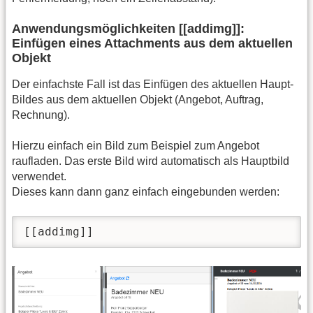
Anwendungsmöglichkeiten [[addimg]]:
Einfügen eines Attachments aus dem aktuellen
Objekt
Der einfachste Fall ist das Einfügen des aktuellen Haupt-
Bildes aus dem aktuellen Objekt (Angebot, Auftrag,
Rechnung).
Hierzu einfach ein Bild zum Beispiel zum Angebot
raufladen. Das erste Bild wird automatisch als Hauptbild
verwendet.
Dieses kann dann ganz einfach eingebunden werden:
[[addimg]]