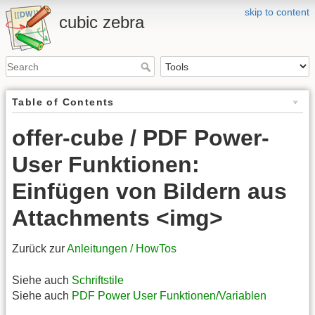
skip to content
cubic zebra
Table of Contents
offer-cube / PDF Power-
User Funktionen:
Einfügen von Bildern aus
Attachments <img>
Zurück zur
Anleitungen / HowTos
Siehe auch
Schriftstile
Siehe auch
PDF Power User Funktionen/Variablen