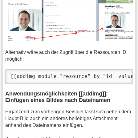
Alternativ wäre auch der Zugriff über die Ressourcen ID
möglich:
[[addimg module="resource" by="id" value=
Anwendungsmöglichkeiten [[addimg]]:
Einfügen eines Bildes nach Dateinamen
Ergänzend zum vorherigen Beispiel lässt sich neben dem
Haupt-Bild auch ein anderes beliebiges Attachment
anhand des Dateinamens einfügen.