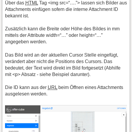
Über das
HTML
Tag <img src=“….”> lassen sich Bilder aus
Attachments einfügen sofern die interne Attachment ID
bekannt ist.
Zusätzlich kann die Breite oder Höhe des Bildes in mm
mittels der Attribute width=“…” oder height=“…”
angegeben werden.
Das Bild wird an der aktuellen Cursor Stelle eingefügt,
verändert aber nicht die Positions des Cursors. Das
bedeutet, der Text wird direkt im Bild fortgesetzt (Abhilfe
mit <p> Absatz - siehe Beispiel darunter).
Die ID kann aus der
URL
beim Öffnen eines Attachments
ausgelesen werden.