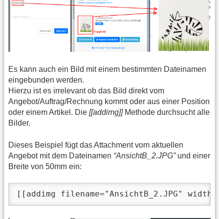
Es kann auch ein Bild mit einem bestimmten Dateinamen
eingebunden werden.
Hierzu ist es irrelevant ob das Bild direkt vom
Angebot/Auftrag/Rechnung kommt oder aus einer Position
oder einem Artikel. Die
[[addimg]]
Methode durchsucht alle
Bilder.
Dieses Beispiel fügt das Attachment vom aktuellen
Angebot mit dem Dateinamen
“AnsichtB_2.JPG”
und einer
Breite von 50mm ein:
[[addimg filename="AnsichtB_2.JPG" width=