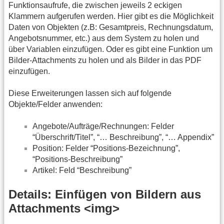
Funktionsaufrufe, die zwischen jeweils 2 eckigen
Klammern aufgerufen werden. Hier gibt es die Möglichkeit
Daten von Objekten (z.B: Gesamtpreis, Rechnungsdatum,
Angebotsnummer, etc.) aus dem System zu holen und
über Variablen einzufügen. Oder es gibt eine Funktion um
Bilder-Attachments zu holen und als Bilder in das PDF
einzufügen.
Diese Erweiterungen lassen sich auf folgende
Objekte/Felder anwenden:
Angebote/Aufträge/Rechnungen: Felder
“Überschrift/Titel”, “… Beschreibung”, “… Appendix”
Position: Felder “Positions-Bezeichnung”,
“Positions-Beschreibung”
Artikel: Feld “Beschreibung”
Details: Einfügen von Bildern aus
Attachments <img>