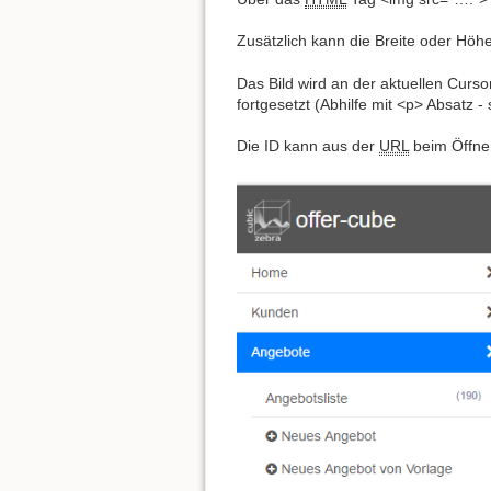
Zusätzlich kann die Breite oder Höh
Das Bild wird an der aktuellen Cursor
fortgesetzt (Abhilfe mit <p> Absatz - 
Die ID kann aus der
URL
beim Öffne