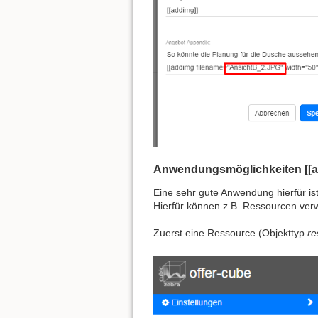
Anwendungsmöglichkeiten [[add
Eine sehr gute Anwendung hierfür ist
Hierfür können z.B. Ressourcen ver
Zuerst eine Ressource (Objekttyp
re