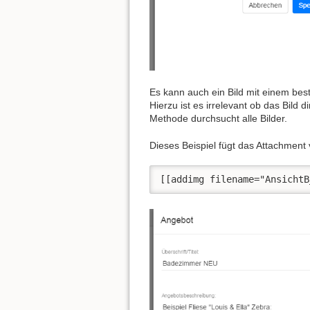
Es kann auch ein Bild mit einem b
Hierzu ist es irrelevant ob das Bild
Methode durchsucht alle Bilder.
Dieses Beispiel fügt das Attachmen
[[addimg filename="AnsichtB