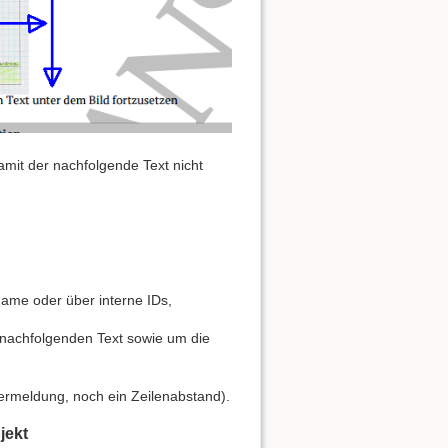
mit der nachfolgende Text nicht
ame oder über interne IDs,
nachfolgenden Text sowie um die
lermeldung, noch ein Zeilenabstand).
jekt