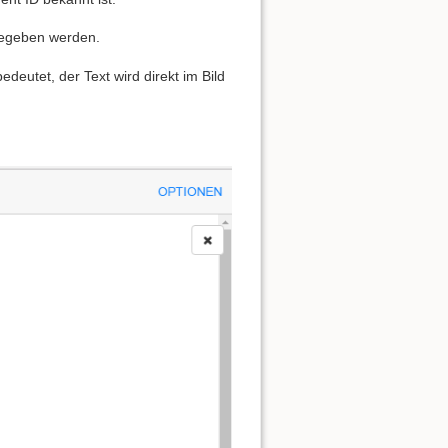
ngegeben werden.
edeutet, der Text wird direkt im Bild