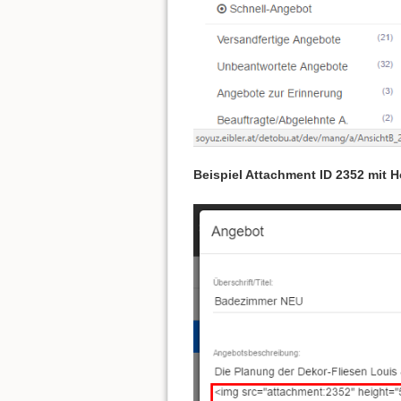
Beispiel Attachment ID 2352 mit