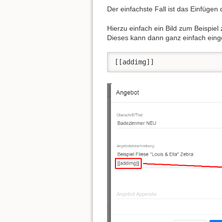
Der einfachste Fall ist das Einfügen
Hierzu einfach ein Bild zum Beispiel
Dieses kann dann ganz einfach ein
[[addimg]]