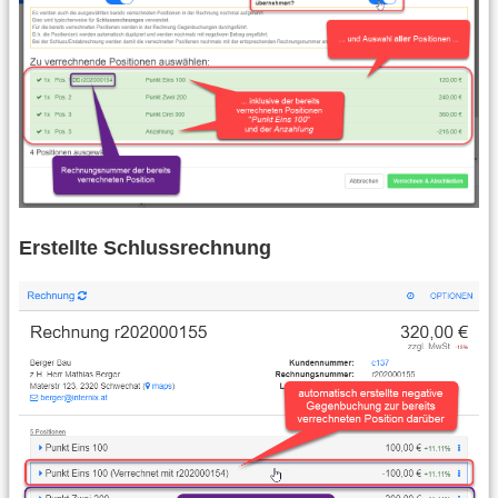
Erstellte Schlussrechnung