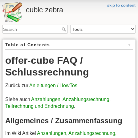
skip to content
cubic zebra
Table of Contents
offer-cube FAQ /
Schlussrechnung
Zurück zur
Anleitungen / HowTos
Siehe auch
Anzahlungen, Anzahlungsrechnung,
Teilrechnung und Endrechnung
.
Allgemeines / Zusammenfassung
Im Wiki Artikel
Anzahlungen, Anzahlungsrechnung,