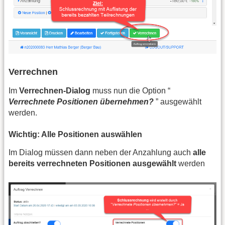
Verrechnen
Im
Verrechnen-Dialog
muss nun die Option “
Verrechnete Positionen übernehmen?
” ausgewählt
werden.
Wichtig: Alle Positionen auswählen
Im Dialog müssen dann neben der Anzahlung auch
alle
bereits verrechneten Positionen ausgewählt
werden