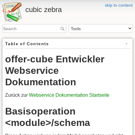
skip to content
cubic zebra
Table of Contents
offer-cube Entwickler
Webservice
Dokumentation
Zurück zur
Webservice Dokumentation Startseite
Basisoperation
<module>/schema