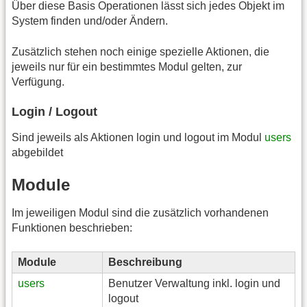
Über diese Basis Operationen lässt sich jedes Objekt im
System finden und/oder Ändern.
Zusätzlich stehen noch einige spezielle Aktionen, die
jeweils nur für ein bestimmtes Modul gelten, zur
Verfügung.
Login / Logout
Sind jeweils als Aktionen login und logout im Modul
users
abgebildet
Module
Im jeweiligen Modul sind die zusätzlich vorhandenen
Funktionen beschrieben:
Module
Beschreibung
users
Benutzer Verwaltung inkl. login und
logout