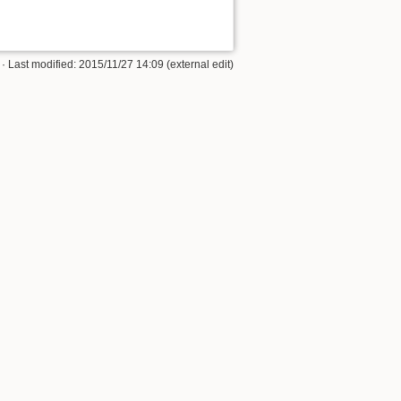
· Last modified: 2015/11/27 14:09 (external edit)