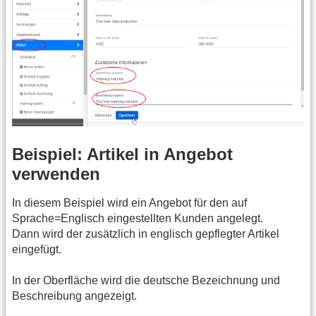
Beispiel: Artikel in Angebot
verwenden
In diesem Beispiel wird ein Angebot für den auf
Sprache=Englisch eingestellten Kunden angelegt.
Dann wird der zusätzlich in englisch gepflegter Artikel
eingefügt.
In der Oberfläche wird die deutsche Bezeichnung und
Beschreibung angezeigt.