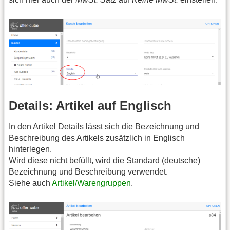
Details: Artikel auf Englisch
In den Artikel Details lässt sich die Bezeichnung und
Beschreibung des Artikels zusätzlich in Englisch
hinterlegen.
Wird diese nicht befüllt, wird die Standard (deutsche)
Bezeichnung und Beschreibung verwendet.
Siehe auch
Artikel/Warengruppen
.