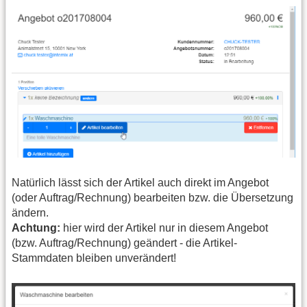
Natürlich lässt sich der Artikel auch direkt im Angebot
(oder Auftrag/Rechnung) bearbeiten bzw. die Übersetzung
ändern.
Achtung:
hier wird der Artikel nur in diesem Angebot
(bzw. Auftrag/Rechnung) geändert - die Artikel-
Stammdaten bleiben unverändert!