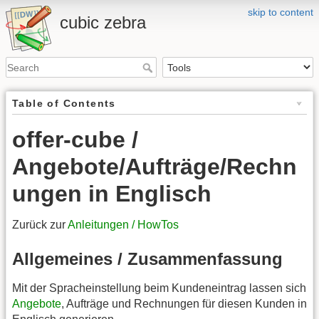
skip to content
cubic zebra
Table of Contents
offer-cube /
Angebote/Aufträge/Rechn
ungen in Englisch
Zurück zur
Anleitungen / HowTos
Allgemeines / Zusammenfassung
Mit der Spracheinstellung beim Kundeneintrag lassen sich
Angebote
, Aufträge und Rechnungen für diesen Kunden in