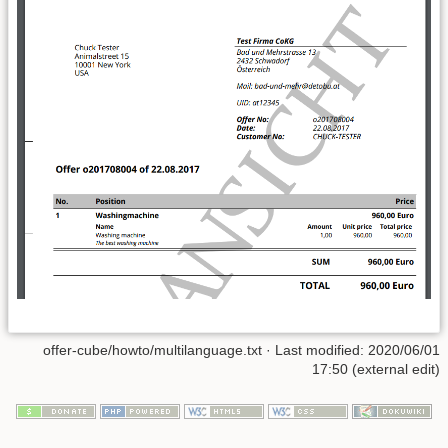
offer-cube/howto/multilanguage.txt
· Last modified: 2020/06/01
17:50 (external edit)