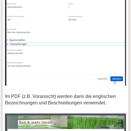
Im PDF (z.B. Voransicht) werden dann die englischen
Bezeichnungen und Beschreibungen verwendet.