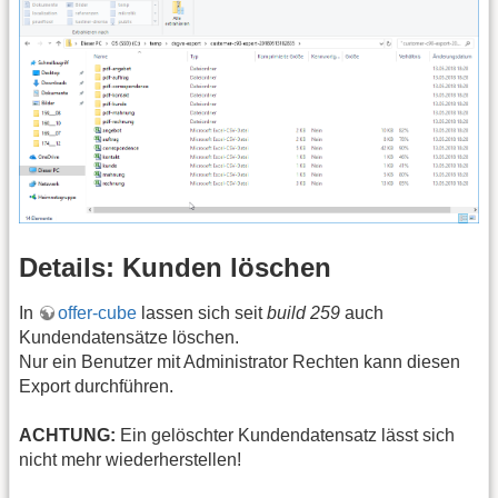
Details: Kunden löschen
In
offer-cube
lassen sich seit
build 259
auch
Kundendatensätze löschen.
Nur ein Benutzer mit Administrator Rechten kann diesen
Export durchführen.
ACHTUNG:
Ein gelöschter Kundendatensatz lässt sich
nicht mehr wiederherstellen!