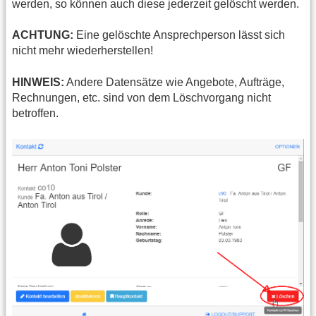
werden, so können auch diese jederzeit gelöscht werden.
ACHTUNG:
Eine gelöschte Ansprechperson lässt sich
nicht mehr wiederherstellen!
HINWEIS:
Andere Datensätze wie Angebote, Aufträge,
Rechnungen, etc. sind von dem Löschvorgang nicht
betroffen.