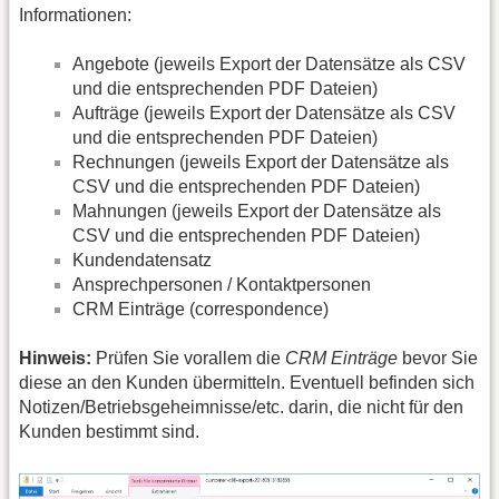
Informationen:
Angebote (jeweils Export der Datensätze als CSV
und die entsprechenden PDF Dateien)
Aufträge (jeweils Export der Datensätze als CSV
und die entsprechenden PDF Dateien)
Rechnungen (jeweils Export der Datensätze als
CSV und die entsprechenden PDF Dateien)
Mahnungen (jeweils Export der Datensätze als
CSV und die entsprechenden PDF Dateien)
Kundendatensatz
Ansprechpersonen / Kontaktpersonen
CRM Einträge (correspondence)
Hinweis:
Prüfen Sie vorallem die
CRM Einträge
bevor Sie
diese an den Kunden übermitteln. Eventuell befinden sich
Notizen/Betriebsgeheimnisse/etc. darin, die nicht für den
Kunden bestimmt sind.