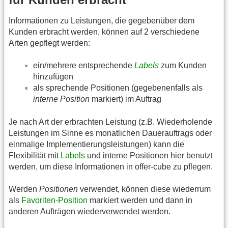
Informationen zu Leistungen, die gegebenüber dem
Kunden erbracht werden, können auf 2 verschiedene
Arten gepflegt werden:
ein/mehrere entsprechende
Labels
zum Kunden
hinzufügen
als sprechende Positionen (gegebenenfalls als
interne Position
markiert) im Auftrag
Je nach Art der erbrachten Leistung (z.B. Wiederholende
Leistungen im Sinne es monatlichen Dauerauftrags oder
einmalige Implementierungsleistungen) kann die
Flexibilität mit
Labels
und interne Positionen hier benutzt
werden, um diese Informationen in offer-cube zu pflegen.
Werden
Positionen
verwendet, können diese wiederrum
als
Favoriten-Position
markiert werden und dann in
anderen Aufträgen wiederverwendet werden.