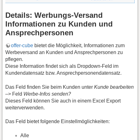
Details: Werbungs-Versand
Informationen zu Kunden und
Ansprechpersonen
offer-cube
bietet die Möglichkeit, Informationen zum
Werbeversand an Kunden und Ansprechpersonen zu
pflegen.
Diese Information findet sich als Dropdown-Feld im
Kundendatensatz bzw. Ansprechpersonendatensatz.
Das Feld finden Sie beim Kunden unter
Kunde bearbeiten
–> Feld
Werbe-Infos senden?
Dieses Feld können Sie auch in einem Excel Export
weiterverwenden.
Das Feld bietet folgende Einstellmöglichkeiten:
Alle