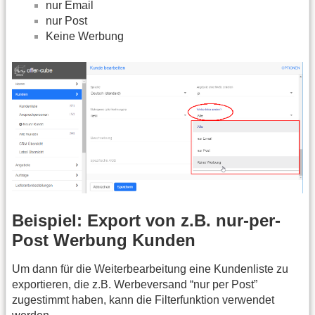
nur Email
nur Post
Keine Werbung
Beispiel: Export von z.B. nur-per-
Post Werbung Kunden
Um dann für die Weiterbearbeitung eine Kundenliste zu
exportieren, die z.B. Werbeversand “nur per Post”
zugestimmt haben, kann die Filterfunktion verwendet