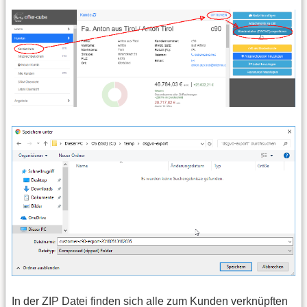
In der ZIP Datei finden sich alle zum Kunden verknüpften