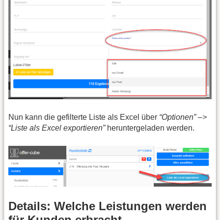
Nun kann die gefilterte Liste als Excel über
“Optionen” –>
“Liste als Excel exportieren”
heruntergeladen werden.
Details: Welche Leistungen werden
für Kunden erbracht