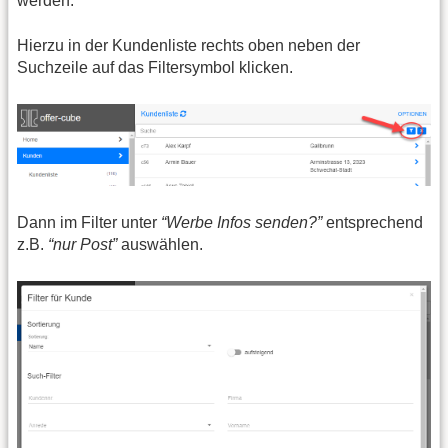
werden.
Hierzu in der Kundenliste rechts oben neben der
Suchzeile auf das Filtersymbol klicken.
Dann im Filter unter
“Werbe Infos senden?”
entsprechend
z.B.
“nur Post”
auswählen.