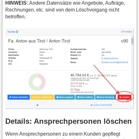
HINWEIS:
Andere Datensätze wie Angebote, Aufträge,
Rechnungen, etc. sind von dem Löschvorgang nicht
betroffen.
Details: Ansprechpersonen löschen
Wenn Ansprechpersonen zu einem Kunden gepflegt