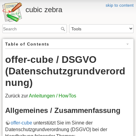
skip to content
cubic zebra
Table of Contents
offer-cube / DSGVO
(Datenschutzgrundverord
nung)
Zurück zur
Anleitungen / HowTos
Allgemeines / Zusammenfassung
offer-cube
unterstützt Sie im Sinne der
Datenschutzgrundverordnung (DSGVO) bei der