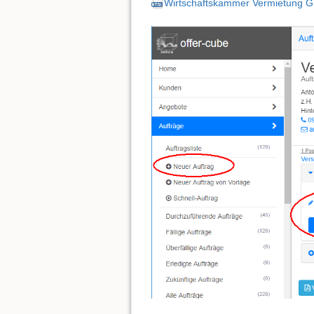
Wirtschaftskammer Vermietung G