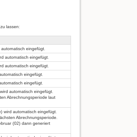
 zu lassen:
 automatisch eingefügt.
rd automatisch eingefügt.
rd automatisch eingefügt.
automatisch eingefügt.
automatisch eingefügt.
 wird automatisch eingefügt.
hsten Abrechnungsperiode laut
) wird automatisch eingefügt.
 nächsten Abrechnungsperiode.
Februar (02) dann generiert