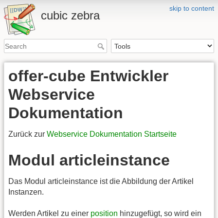
skip to content
cubic zebra
offer-cube Entwickler
Webservice
Dokumentation
Zurück zur
Webservice Dokumentation Startseite
Modul articleinstance
Das Modul articleinstance ist die Abbildung der Artikel
Instanzen.
Werden Artikel zu einer
position
hinzugefügt, so wird ein