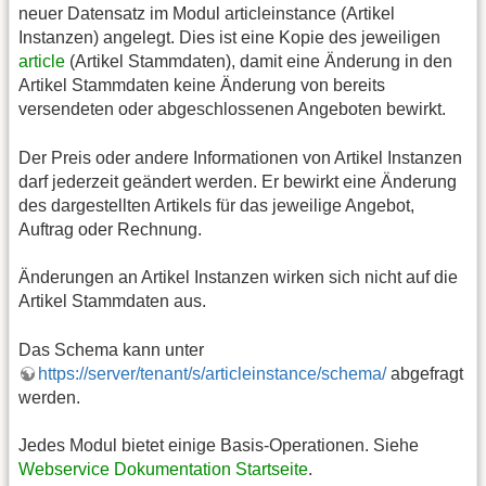
neuer Datensatz im Modul articleinstance (Artikel
Instanzen) angelegt. Dies ist eine Kopie des jeweiligen
article
(Artikel Stammdaten), damit eine Änderung in den
Artikel Stammdaten keine Änderung von bereits
versendeten oder abgeschlossenen Angeboten bewirkt.
Der Preis oder andere Informationen von Artikel Instanzen
darf jederzeit geändert werden. Er bewirkt eine Änderung
des dargestellten Artikels für das jeweilige Angebot,
Auftrag oder Rechnung.
Änderungen an Artikel Instanzen wirken sich nicht auf die
Artikel Stammdaten aus.
Das Schema kann unter
https://server/tenant/s/articleinstance/schema/
abgefragt
werden.
Jedes Modul bietet einige Basis-Operationen. Siehe
Webservice Dokumentation Startseite
.