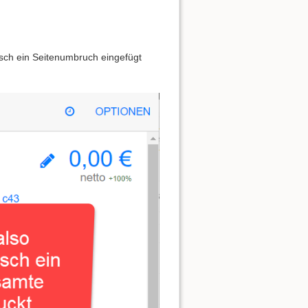
isch ein Seitenumbruch eingefügt