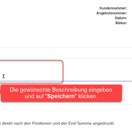
 direkt nach den Positionen und der End-Summe angedruckt.