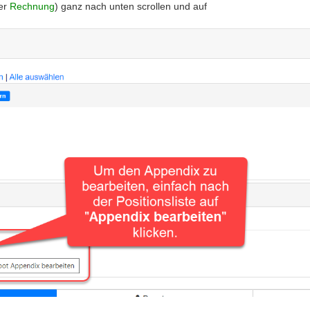
er
Rechnung
) ganz nach unten scrollen und auf