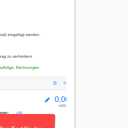
mal) eingefügt werden.
rag zu verhindern.
 Aufträge, Rechnungen