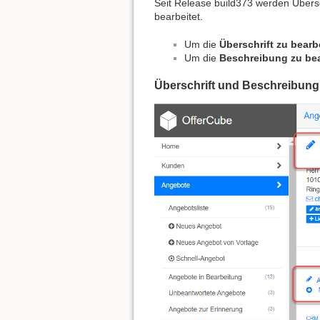
Seit Release build373 werden Übersc
bearbeitet.
Um die
Überschrift zu bearb
Um die
Beschreibung zu be
Überschrift und Beschreibung