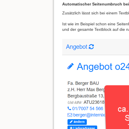
Automatischer Seitenumbruch bei
Zusätzlich lässt sich bei einem Text
Ist wie im Beispiel schon eine Seit
und der gesamte Textblock auf die n