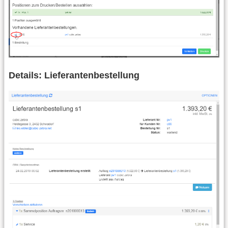
Details: Lieferantenbestellung