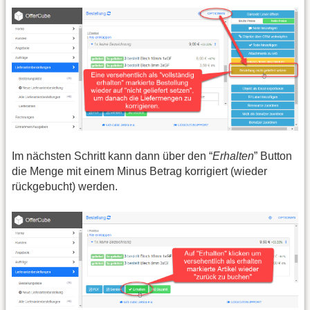
Im nächsten Schritt kann dann über den “
Erhalten
” Button
die Menge mit einem Minus Betrag korrigiert (wieder
rückgebucht) werden.