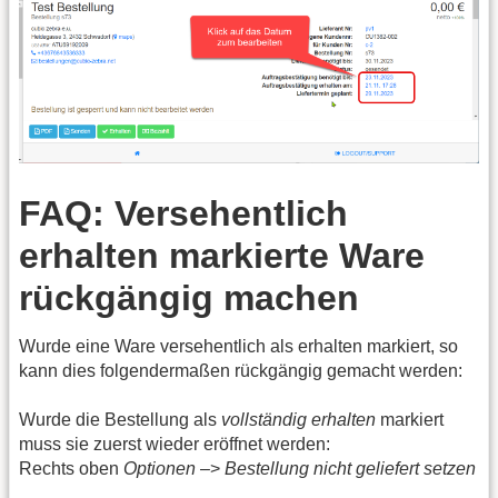
FAQ: Versehentlich
erhalten markierte Ware
rückgängig machen
Wurde eine Ware versehentlich als erhalten markiert, so
kann dies folgendermaßen rückgängig gemacht werden:
Wurde die Bestellung als
vollständig erhalten
markiert
muss sie zuerst wieder eröffnet werden:
Rechts oben
Optionen
–>
Bestellung nicht geliefert setzen