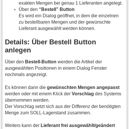
exakten Mengen bei genau 1 Lieferanten angelegt.
Über den
“Bestell” Button
Es wird ein Dialog geöffnet, in dem die einzelnen
zu bestellbaren Mengen und der gewünschte
Lieferant ausgewählt werden können.
Details: Über Bestell Button
anlegen
Über den
Bestell-Button
werden die Artikel der
ausgewählten Positionen in einem Dialog Fenster
nochmals angezeigt.
Es können dann die
gewünschten Mengen angepasst
werden oder mit einem Klick der
Vorschlag
des Systems
übernommen werden.
Der Vorschlag setzt sich aus der Differenz der benötigten
Menge zum SOLL-Lagerstand zusammen.
Weiters kann der
Lieferant frei ausgewählt/geändert