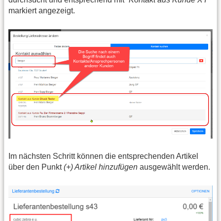
markiert angezeigt.
Im nächsten Schritt können die entsprechenden Artikel
über den Punkt
(+) Artikel hinzufügen
ausgewählt werden.