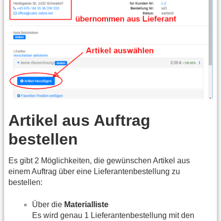
Artikel aus Auftrag
bestellen
Es gibt 2 Möglichkeiten, die gewünschen Artikel aus
einem Auftrag über eine Lieferantenbestellung zu
bestellen:
Über die
Materialliste
Es wird genau 1 Lieferantenbestellung mit den