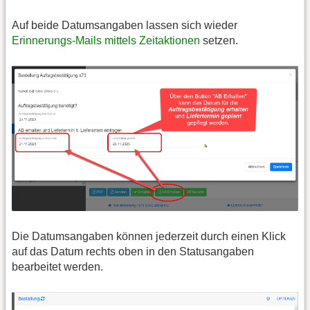
Auf beide Datumsangaben lassen sich wieder
Erinnerungs-Mails mittels Zeitaktionen
setzen.
Die Datumsangaben können jederzeit durch einen Klick
auf das Datum rechts oben in den Statusangaben
bearbeitet werden.