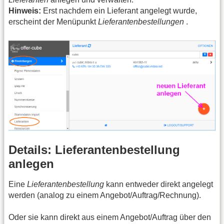
Hinweis:
Erst nachdem ein Lieferant angelegt wurde,
erscheint der Menüpunkt
Lieferantenbestellungen
.
Details: Lieferantenbestellung
anlegen
Eine
Lieferantenbestellung
kann entweder direkt angelegt
werden (analog zu einem Angebot/Auftrag/Rechnung).
Oder sie kann direkt aus einem Angebot/Auftrag über den