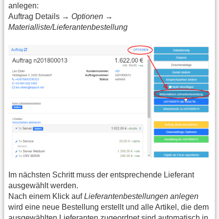
anlegen:
Auftrag Details →
Optionen
→
Materialliste/Lieferantenbestellung
Im nächsten Schritt muss der entsprechende Lieferant
ausgewählt werden.
Nach einem Klick auf
Lieferantenbestellungen anlegen
wird eine neue Bestellung erstellt und alle Artikel, die dem
ausgewählten Lieferanten zugeordnet sind automatisch in