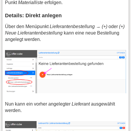
Punkt
Materialliste
erfolgen.
Details: Direkt anlegen
Über den Menüpunkt
Lieferantenbestellung
→
(+)
oder
(+)
Neue Lieferantenbestellung
kann eine neue Bestellung
angelegt werden.
Nun kann ein vorher angelegter
Lieferant
ausgewählt
werden.