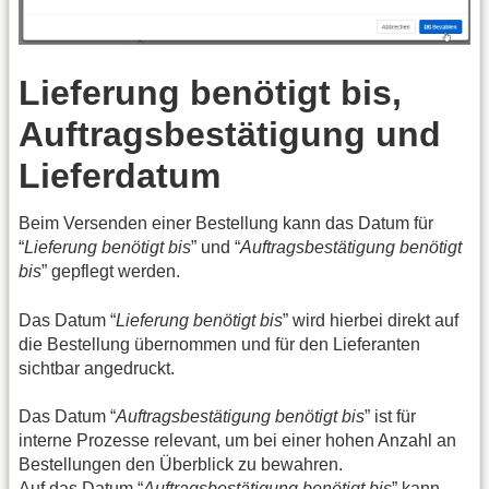
Lieferung benötigt bis,
Auftragsbestätigung und
Lieferdatum
Beim Versenden einer Bestellung kann das Datum für
“
Lieferung benötigt bis
” und “
Auftragsbestätigung benötigt
bis
” gepflegt werden.
Das Datum “
Lieferung benötigt bis
” wird hierbei direkt auf
die Bestellung übernommen und für den Lieferanten
sichtbar angedruckt.
Das Datum “
Auftragsbestätigung benötigt bis
” ist für
interne Prozesse relevant, um bei einer hohen Anzahl an
Bestellungen den Überblick zu bewahren.
Auf das Datum “
Auftragsbestätigung benötigt bis
” kann