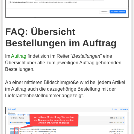
FAQ: Übersicht
Bestellungen im Auftrag
Im
Auftrag
findet sich im Reiter “
Bestellungen
” eine
Übersicht über alle zum jeweiligen Auftrag gehörenden
Bestellungen.
Ab einer mittleren Bildschirmgröße wird bei jedem Artikel
im Auftrag auch die dazugehörige Bestellung mit der
Lieferantenbestellnummer angezeigt.