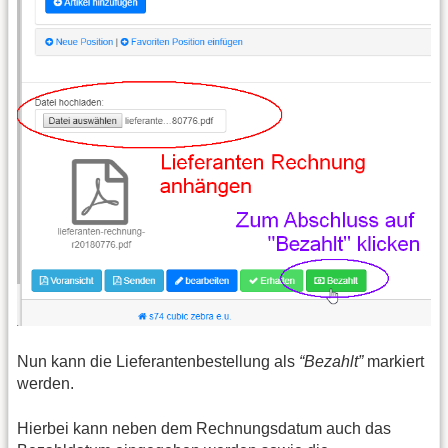
Nun kann die Lieferantenbestellung als
“Bezahlt”
markiert
werden.
Hierbei kann neben dem Rechnungsdatum auch das