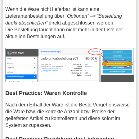
Wenn die Ware nicht lieferbar ist kann eine
Lieferantenbestellung über
“Optionen” –> “Bestellung
direkt abschließen”
direkt abgeschlossen werden.
Die Bestellung taucht dann nicht mehr in der Liste der
aktuellen Bestellungen auf.
Best Practice: Waren Kontrolle
Nach dem Erhalt der Ware ist die Beste Vorgehensweise
die Ware bzw. die korrekte Anzahl bzw. Preise der
gelieferten Artikel zu kontrolleren und diese sofort im
System anzupassen.
Best Practice: Bezahlung der Lieferanten-