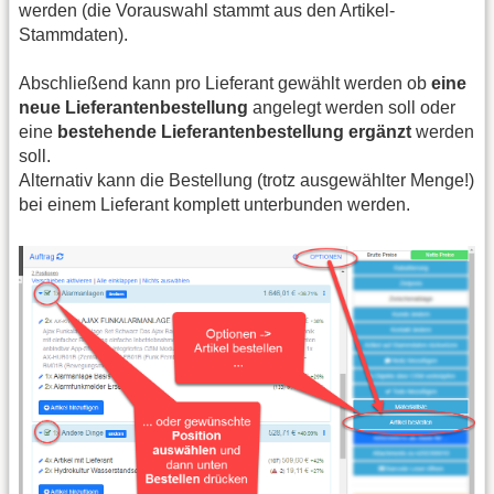
werden (die Vorauswahl stammt aus den Artikel-
Stammdaten).
Abschließend kann pro Lieferant gewählt werden ob
eine
neue Lieferantenbestellung
angelegt werden soll oder
eine
bestehende Lieferantenbestellung ergänzt
werden
soll.
Alternativ kann die Bestellung (trotz ausgewählter Menge!)
bei einem Lieferant komplett unterbunden werden.