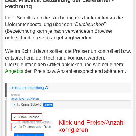
Rechnung
Im 1. Schritt kann die Rechnung des Lieferanten an die
Lieferantenbestellung über den
“Durchsuchen”
(Bezeichnung kann je nach verwendeten Browser
unterschiedlich sein) angehängt werden.
Wie im Schritt davor sollten die Preise nun kontrolliert bzw.
entsprechend der Rechnung korrigiert werden:
Hierzu einfach den Artikel anklicken und wie bei einem
Angebot
den Preis bzw. Anzahl entsprechend abändern.