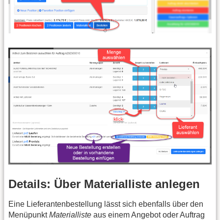
Details: Über Materialliste anlegen
Eine Lieferantenbestellung lässt sich ebenfalls über den
Menüpunkt
Materialliste
aus einem Angebot oder Auftrag