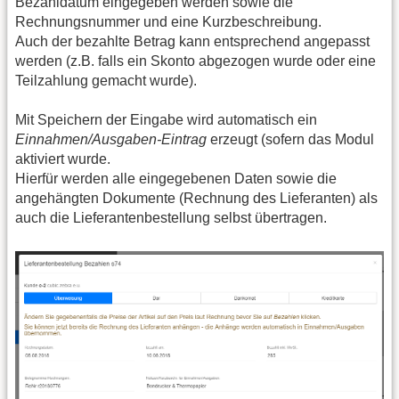
Bezahldatum eingegeben werden sowie die
Rechnungsnummer und eine Kurzbeschreibung.
Auch der bezahlte Betrag kann entsprechend angepasst
werden (z.B. falls ein Skonto abgezogen wurde oder eine
Teilzahlung gemacht wurde).
Mit Speichern der Eingabe wird automatisch ein
Einnahmen/Ausgaben-Eintrag
erzeugt (sofern das Modul
aktiviert wurde.
Hierfür werden alle eingegebenen Daten sowie die
angehängten Dokumente (Rechnung des Lieferanten) als
auch die Lieferantenbestellung selbst übertragen.