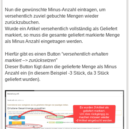
Nun die gewünschte Minus-Anzahl eintragen, um
versehentlich zuviel gebuchte Mengen wieder
zurückzubuchen.
Wurde ein Artikel versehentlich vollständig als Geliefert
markiert, so muss die gesamte geliefert markierte Menge
als Minus Anzahl eingetragen werden.
Hierfür gibt es einen Button “
versehentlich erhalten
markiert –> zurücksetzen
”
Dieser Button fügt dann die gelieferte Menge als Minus
Anzahl ein (in diesem Beispiel -3 Stück, da 3 Stück
geliefert wurden).