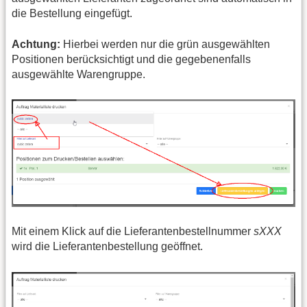
die Bestellung eingefügt.
Achtung:
Hierbei werden nur die grün ausgewählten
Positionen berücksichtigt und die gegebenenfalls
ausgewählte Warengruppe.
Mit einem Klick auf die Lieferantenbestellnummer
sXXX
wird die Lieferantenbestellung geöffnet.