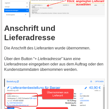
Anschrift und
Lieferadresse
Die Anschrift des Lieferanten wurde übernommen.
Über den Button “
+ Lieferadresse
” kann eine
Lieferadresse eingegeben oder aus dem Auftrag oder den
Kundenstammdaten übernommen werden.