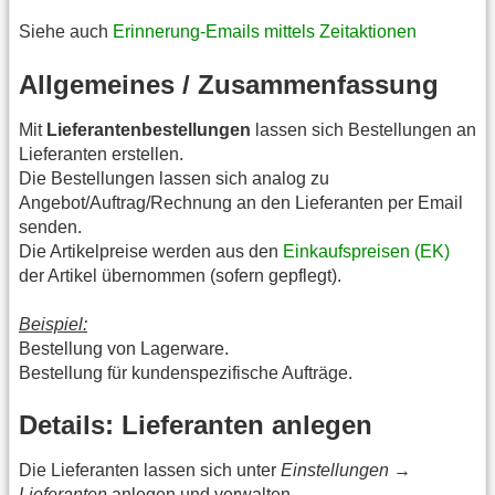
Siehe auch
Erinnerung-Emails mittels Zeitaktionen
Allgemeines / Zusammenfassung
Mit
Lieferantenbestellungen
lassen sich Bestellungen an
Lieferanten erstellen.
Die Bestellungen lassen sich analog zu
Angebot/Auftrag/Rechnung an den Lieferanten per Email
senden.
Die Artikelpreise werden aus den
Einkaufspreisen (EK)
der Artikel übernommen (sofern gepflegt).
Beispiel:
Bestellung von Lagerware.
Bestellung für kundenspezifische Aufträge.
Details: Lieferanten anlegen
Die Lieferanten lassen sich unter
Einstellungen
→
Lieferanten
anlegen und verwalten.