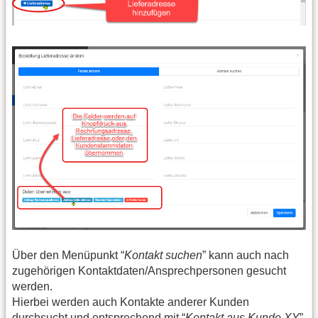
Über den Menüpunkt “
Kontakt suchen
” kann auch nach
zugehörigen Kontaktdaten/Ansprechpersonen gesucht
werden.
Hierbei werden auch Kontakte anderer Kunden
durchsucht und entsprechend mit “
Kontakt aus Kunde XY
”