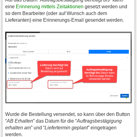
eine
Erinnerung mittels Zeitaktionen
gesetzt werden und
so dem Bearbeiter (oder auf Wunsch auch dem
Lieferanten) eine Erinnerungs-Email gesendet werden.
Wurde die Bestellung versendet, so kann über den Button
“
AB Erhalten
” das Datum für die “
Auftragsbestägigung
erhalten am
” und “
Liefertermin geplant
” eingetragen
werden.