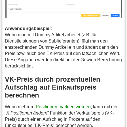
Anwendungsbeispiel:
Wenn man mit Dummy Artikel arbeitet (z.B. für
Dienstleistungen von Sublieferanten), fügt man den
entsprechenden Dummy Artikel ein und ändert dann den
Preis bzw. auch den EK-Preis auf den tatsächlichen Wert.
Diese Angaben werden direkt bei der Gewinn Berechnung
berücksichtigt.
VK-Preis durch prozentuellen
Aufschlag auf Einkaufspreis
berechnen
Wenn mehrere
Positionen markiert werden
, kann mit der
“
X Positionen ändern
” Funktion der Verkaufspreis (VK-
Preis) durch einen Aufschlag in Prozent auf den
Einkaufspries (EK-Preis) berechnet werden.