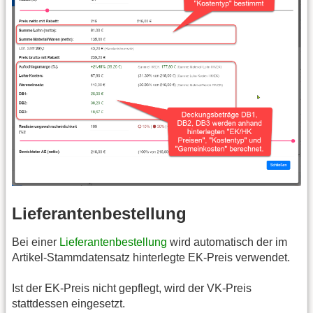
Lieferantenbestellung
Bei einer
Lieferantenbestellung
wird automatisch der im
Artikel-Stammdatensatz hinterlegte EK-Preis verwendet.
Ist der EK-Preis nicht gepflegt, wird der VK-Preis
stattdessen eingesetzt.