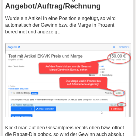
Angebot/Auftrag/Rechnung
Wurde ein Artikel in eine Position eingefügt, so wird
automatisch der Gewinn bzw. die Marge in Prozent
berechnet und angezeigt.
Klickt man auf den Gesamtpreis rechts oben bzw. öffnet
die Rabatt-Dialogbox, so wird der Gewinn auch absolut