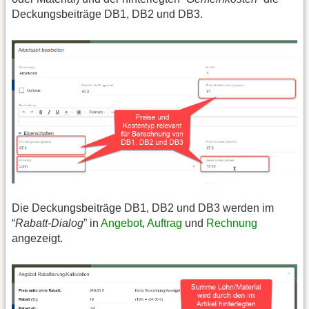
Deckungsbeiträge DB1, DB2 und DB3.
Die Deckungsbeiträge DB1, DB2 und DB3 werden im
“
Rabatt-Dialog
” in
Angebot
,
Auftrag
und
Rechnung
angezeigt.