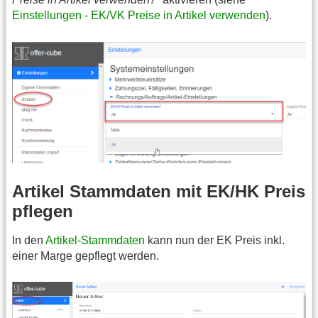
Einstellungen - EK/VK Preise in Artikel verwenden
).
Artikel Stammdaten mit EK/HK Preis
pflegen
In den
Artikel-Stammdaten
kann nun der EK Preis inkl.
einer Marge gepflegt werden.