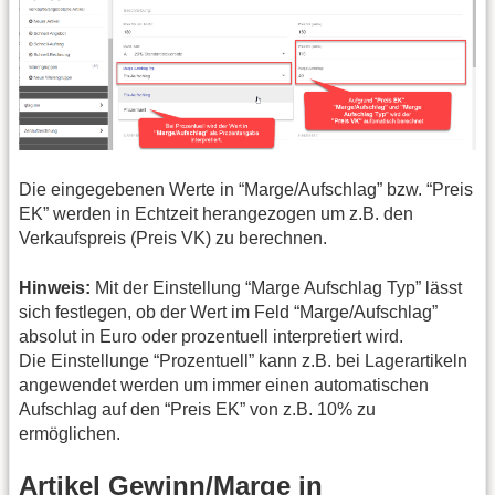
Die eingegebenen Werte in “Marge/Aufschlag” bzw. “Preis
EK” werden in Echtzeit herangezogen um z.B. den
Verkaufspreis (Preis VK) zu berechnen.
Hinweis:
Mit der Einstellung “Marge Aufschlag Typ” lässt
sich festlegen, ob der Wert im Feld “Marge/Aufschlag”
absolut in Euro oder prozentuell interpretiert wird.
Die Einstellunge “Prozentuell” kann z.B. bei Lagerartikeln
angewendet werden um immer einen automatischen
Aufschlag auf den “Preis EK” von z.B. 10% zu
ermöglichen.
Artikel Gewinn/Marge in