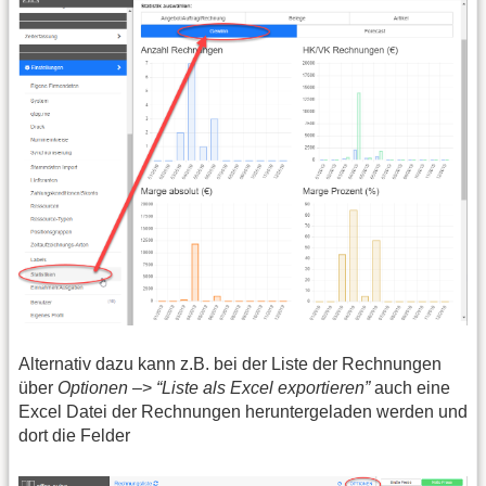
Alternativ dazu kann z.B. bei der Liste der Rechnungen
über
Optionen
–>
“Liste als Excel exportieren”
auch eine
Excel Datei der Rechnungen heruntergeladen werden und
dort die Felder