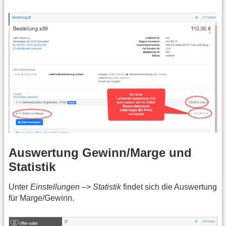
Auswertung Gewinn/Marge und
Statistik
Unter
Einstellungen
–>
Statistik
findet sich die Auswertung
für Marge/Gewinn.