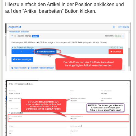
Hierzu einfach den Artikel in der Position anklicken und
auf den “Artikel bearbeiten” Button klicken.