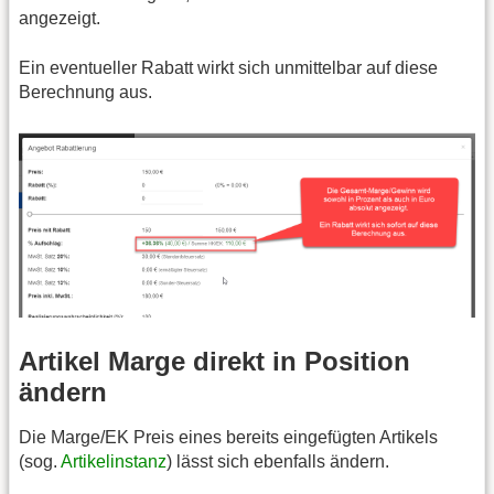
angezeigt.
Ein eventueller Rabatt wirkt sich unmittelbar auf diese
Berechnung aus.
Artikel Marge direkt in Position
ändern
Die Marge/EK Preis eines bereits eingefügten Artikels
(sog.
Artikelinstanz
) lässt sich ebenfalls ändern.